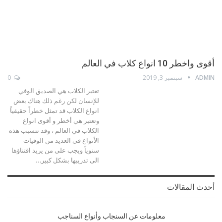
أقوى واخطر 10 انواع كلاب في العالم
ADMIN
سبتمبر 3, 2019
0
تعتبر الكلاب هي الصديق الوفي
للإنسان لكن رغم ذلك هناك بعض
انواع الكلاب قد تمثل خطراً حقيقياً
وتعتبر هي أخطر و أقوى انواع
الكلاب في العالم ، وقد تتسبب هذه
الأنواع في العديد من الوفيات
سنوياً ويجب على من يريد اقتناؤها
الى تدريبها بشكل كبير…
أحدث المقالات
معلومات عن السنجاب وأنواع السناجب