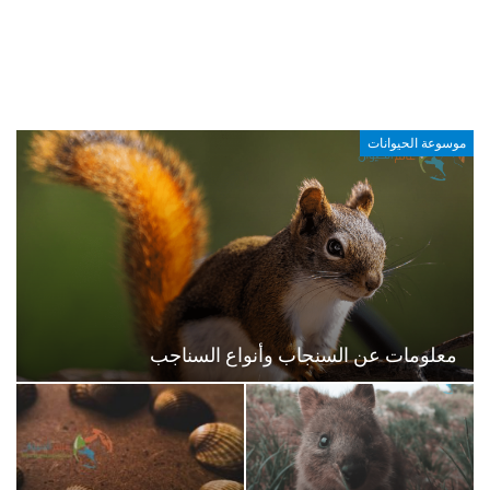
موسوعة الحيوانات
معلومات عن السنجاب وأنواع السناجب