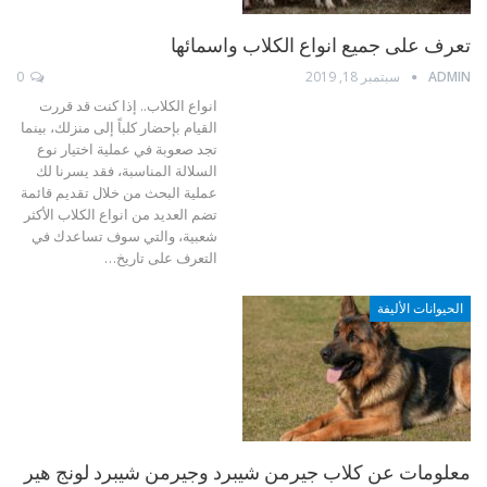
تعرف على جميع انواع الكلاب واسمائها
ADMIN
سبتمبر 18, 2019
0
انواع الكلاب.. إذا كنت قد قررت
القيام بإحضار كلباً إلى منزلك، بينما
تجد صعوبة في عملية اختيار نوع
السلالة المناسبة، فقد يسرنا لك
عملية البحث من خلال تقديم قائمة
تضم العديد من انواع الكلاب الأكثر
شعبية، والتي سوف تساعدك في
التعرف على تاريخ…
الحيوانات الأليفة
معلومات عن كلاب جيرمن شيبرد وجيرمن شيبرد لونج هير