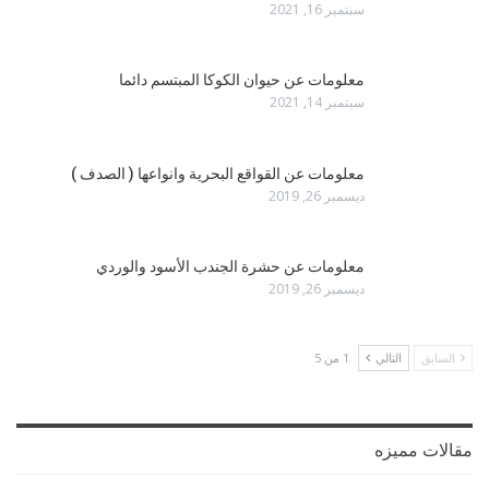
سبتمبر 16, 2021
معلومات عن حيوان الكوكا المبتسم دائما
سبتمبر 14, 2021
معلومات عن القواقع البحرية وانواعها ( الصدف )
ديسمبر 26, 2019
معلومات عن حشرة الجندب الأسود والوردي
ديسمبر 26, 2019
السابق
التالي
1 من 5
مقالات مميزه