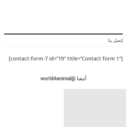
إتصل بنا
[contact-form-7 id=”19″ title=”Contact form 1″]
أتبعنا
@world4animal