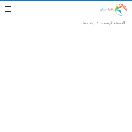
الصفحة الرئيسية
إتصل بنا