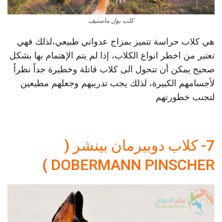
كلب بول ماستيف
هي كلاب حراسة تتميز بمزاج عدواني طبيعي،لذلك فهي
تعتبر من اخطر انواع الكلاب، إذا لم يتم الإهتمام بها بشكل
صحيح يمكن أن تتحول الى كلاب قاتلة وخطيرة جداً نظراً
لأجسامهم الكبيرة، لذلك يجب تدريبهم وجعلهم مطيعين
لتجنب خطورتهم
7- كلاب دوبيرمان بينشر (
DOBERMANN PINSCHER )