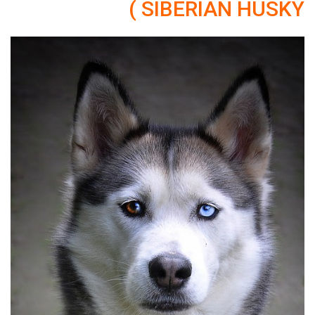
SIBERIAN HUSKY )