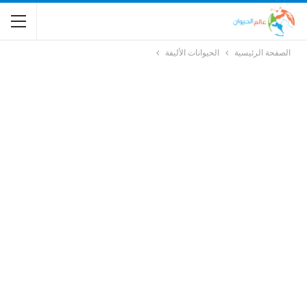
الصفحة الرئيسية
الحيوانات الأليفة