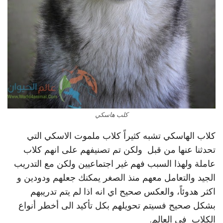
كلب هاسكي
كلاب الهاسكي تشبه كثيراً كلاب ملموت الاسكي التي
تحدثنا عنها من قبل ولكن تم تصنيفهم على انهم كلاب
عاملة ولهذا السبب فهم غير اجتماعيين ولكن مع التدريب
الجيد والتعامل معهم منذ الصغر يمكنك جعلهم ودودين و
اكثر هدوئاً، والعكس صحيح اي انه اذا لم يتم تدريبهم
بشكل صحيح فسيتم تحويلهم بكل تأكيد الى أخطر أنواع
الكلاب في العالم.