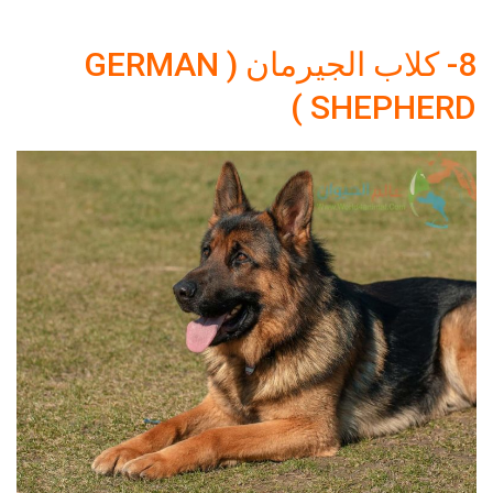
8- كلاب الجيرمان ( GERMAN
SHEPHERD )