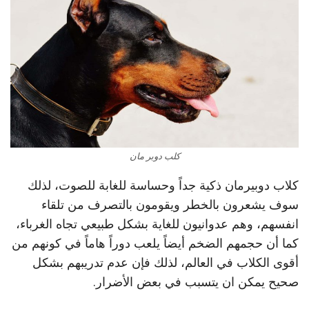
كلب دوبر مان
كلاب دوبيرمان ذكية جداً وحساسة للغابة للصوت، لذلك
سوف يشعرون بالخطر ويقومون بالتصرف من تلقاء
انفسهم، وهم عدوانيون للغاية بشكل طبيعي تجاه الغرباء،
كما أن حجمهم الضخم أيضاً يلعب دوراً هاماً في كونهم من
أقوى الكلاب في العالم، لذلك فإن عدم تدريبهم بشكل
صحيح يمكن ان يتسبب في بعض الأضرار.