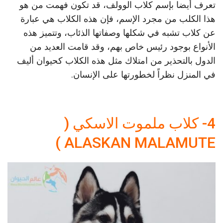
تعرف أيضا بإسم كلاب الوولف، قد تكون فهمت من هو
هذا الكلب من مجرد الإسم، فإن هذه الكلاب هي عبارة
عن كلاب تشبه في شكلها وصفاتها الذئاب، وتتميز هذه
الأنواع بوجود رئيس خاص بهم، وقد قامت العديد من
الدول بالتحذير من امتلاك مثل هذه الكلاب كحيوان أليف
في المنزل نظراً لخطورتها على الإنسان.
4- كلاب ملموت الاسكي (
ALASKAN MALAMUTE )