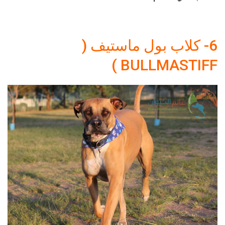
6- كلاب بول ماستيف (
BULLMASTIFF )