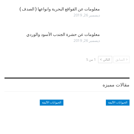
معلومات عن القواقع البحرية وانواعها ( الصدف )
ديسمبر 26, 2019
معلومات عن حشرة الجندب الأسود والوردي
ديسمبر 26, 2019
السابق
التالي
1 من 5
مقالات مميزه
الحيوانات الأليفة
الحيوانات الأليفة