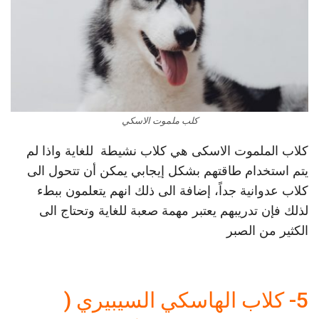
كلب ملموت الاسكي
كلاب الملموت الاسكى هي كلاب نشيطة للغاية واذا لم
يتم استخدام طاقتهم بشكل إيجابي يمكن أن تتحول الى
كلاب عدوانية جداً، إضافة الى ذلك انهم يتعلمون ببطء
لذلك فإن تدريبهم يعتبر مهمة صعبة للغاية وتحتاج الى
الكثير من الصبر
5- كلاب الهاسكي السيبيري (