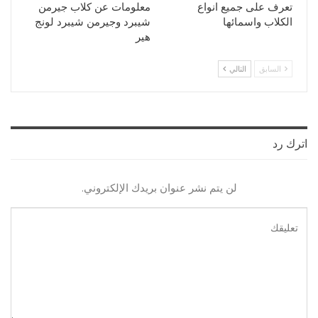
تعرف على جميع انواع
معلومات عن كلاب جيرمن
الكلاب واسمائها
شيبرد وجيرمن شيبرد لونج
هير
السابق
التالي
اترك رد
لن يتم نشر عنوان بريدك الإلكتروني.