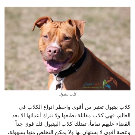
كلب بيتبول
كلاب بيتبول تعتبر من أقوى واخطر انواع الكلاب في
العالم، فهي كلاب مقاتلة بطبعها ولا تترك أعدائها الا بعد
القضاء عليهم تماماً، تمتلك كلاب البيتبول فك قوي جداً
وعضة أقوى لا يستهان بها ولا يمكن التخلص منها بسهولة،