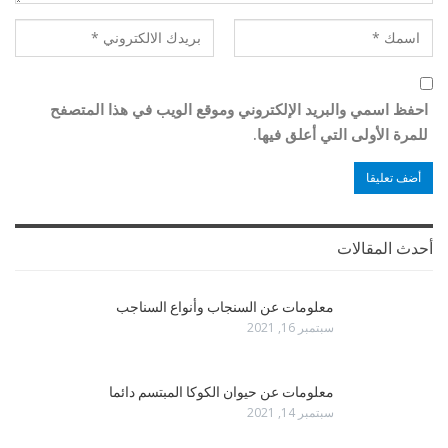
احفظ اسمي والبريد الإلكتروني وموقع الويب في هذا المتصفح
للمرة الأولى التي أعلق فيها.
أحدث المقالات
معلومات عن السنجاب وأنواع السناجب
سبتمبر 16, 2021
معلومات عن حيوان الكوكا المبتسم دائما
سبتمبر 14, 2021