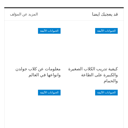
قد يعجبك ايضا
المزيد عن المؤلف
الحيوانات الأليفة
الحيوانات الأليفة
كيفية تدريب الكلاب الصغيرة
معلومات عن كلاب جولدن
والكبيرة على الطاعة
وانواعها في العالم
والحمام
الحيوانات الأليفة
الحيوانات الأليفة