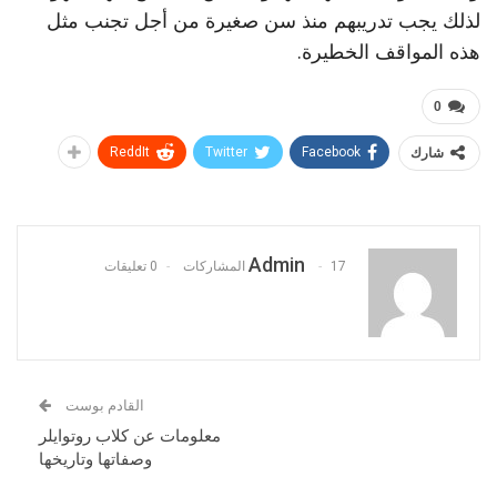
لذلك يجب تدريبهم منذ سن صغيرة من أجل تجنب مثل
هذه المواقف الخطيرة.
0
شارك
ReddIt
Twitter
Facebook
Admin
17 المشاركات
0 تعليقات
القادم بوست
معلومات عن كلاب روتوايلر
وصفاتها وتاريخها