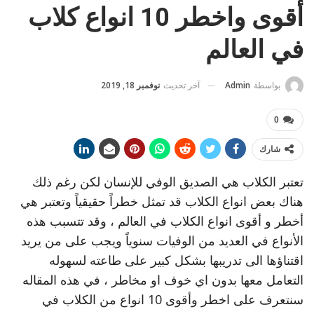
أقوى واخطر 10 انواع كلاب
في العالم
آخر تحديث
نوفمبر 18, 2019
بواسطة
Admin
0
شارك
تعتبر الكلاب هي الصديق الوفي للإنسان لكن رغم ذلك
هناك بعض انواع الكلاب قد تمثل خطراً حقيقياً وتعتبر هي
أخطر و أقوى انواع الكلاب في العالم ، وقد تتسبب هذه
الأنواع في العديد من الوفيات سنوياً ويجب على من يريد
اقتناؤها الى تدريبها بشكل كبير على طاعته لسهوله
التعامل معها بدون اي خوف او مخاطر ، في هذه المقاله
سنتعرف على اخطر وأقوى 10 انواع من الكلاب في