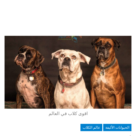
اقوى كلاب في العالم
الحيوانات الأليفة
عالم الكلاب